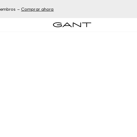
miembros –
Comprar ahora