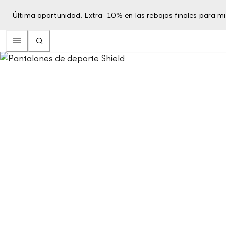
Última oportunidad: Extra -10% en las rebajas finales para 