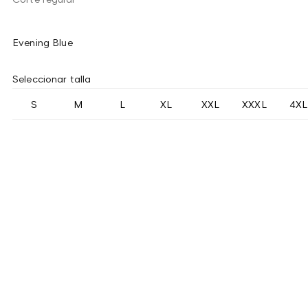
Evening Blue
Seleccionar talla
S
M
L
XL
XXL
XXXL
4XL