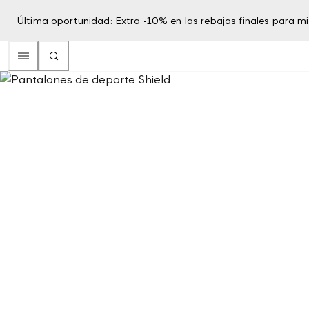
Última oportunidad: Extra -10% en las rebajas finales para 