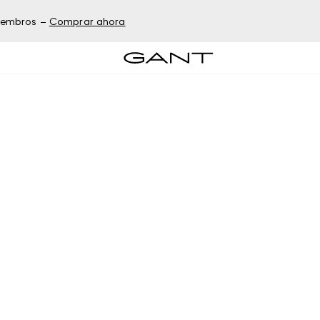
miembros –
Comprar ahora