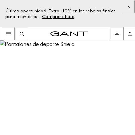
Última oportunidad: Extra -10% en las rebajas finales
para miembros –
Comprar ahora