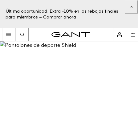
Última oportunidad: Extra -10% en las rebajas finales
para miembros –
Comprar ahora