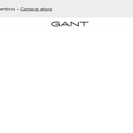
miembros –
Comprar ahora