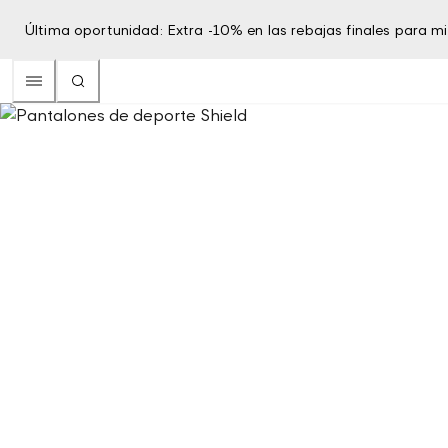
Última oportunidad: Extra -10% en las rebajas finales para 