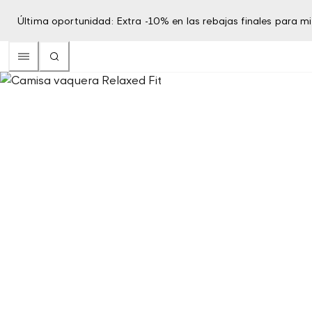
Última oportunidad: Extra -10% en las rebajas finales para 