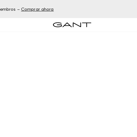
miembros –
Comprar ahora