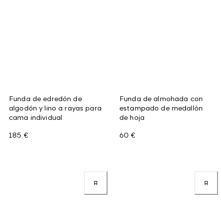
Funda de edredón de
Funda de almohada con
algodón y lino a rayas para
estampado de medallón
cama individual
de hoja
185 €
60 €