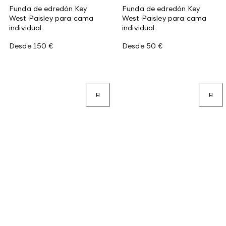
Funda de edredón Key
Funda de edredón Key
West Paisley para cama
West Paisley para cama
individual
individual
Desde
150 €
Desde
50 €