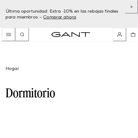
Última oportunidad: Extra -10% en las rebajas finales
para miembros –
Comprar ahora
Hogar
Dormitorio