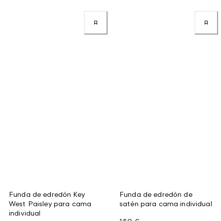
Funda de edredón Key
Funda de edredón de
West Paisley para cama
satén para cama individual
individual