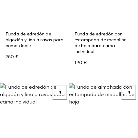
Funda de edredón de
Funda de edredón con
algodón y lino a rayas para
estampado de medallón
cama doble
de hoja para cama
individual
250 €
190 €