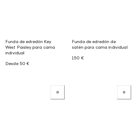
Funda de edredón Key
Funda de edredón de
West Paisley para cama
satén para cama individual
individual
150 €
Desde
50 €