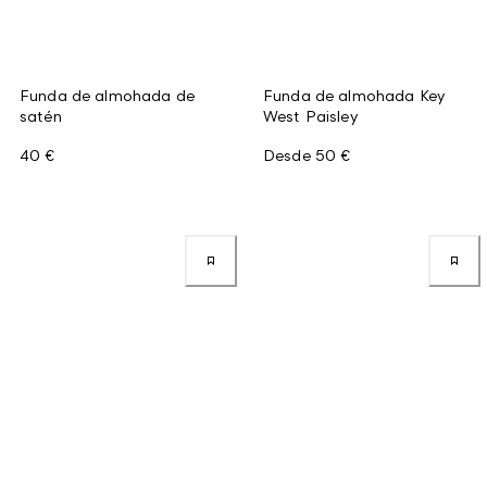
Funda de almohada de
Funda de almohada Key
satén
West Paisley
40 €
Desde
50 €