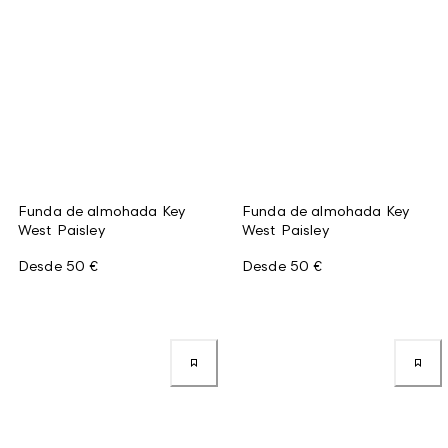
Funda de almohada Key
Funda de almohada Key
West Paisley
West Paisley
Desde
50 €
Desde
50 €