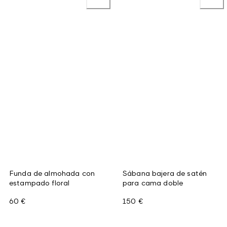
Funda de almohada con
Sábana bajera de satén
estampado floral
para cama doble
60 €
150 €