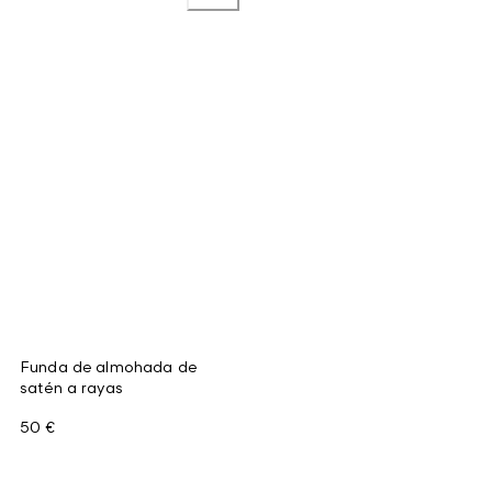
Funda de almohada de
satén a rayas
50 €