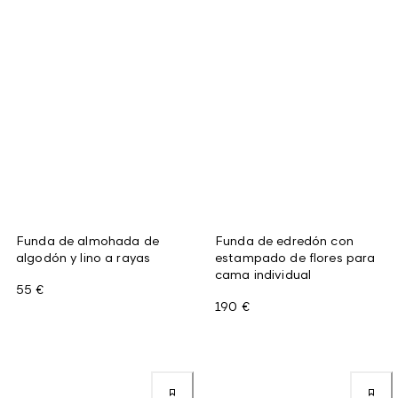
Funda de almohada de
Funda de edredón con
algodón y lino a rayas
estampado de flores para
cama individual
55 €
190 €