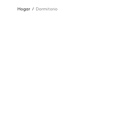
Hogar
/
Dormitorio