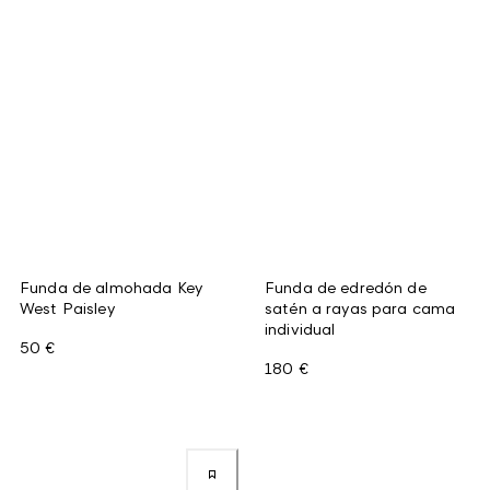
Funda de almohada Key
Funda de edredón de
West Paisley
satén a rayas para cama
individual
50 €
180 €