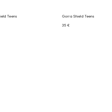
ield Teens
Gorra Shield Teens
35 €