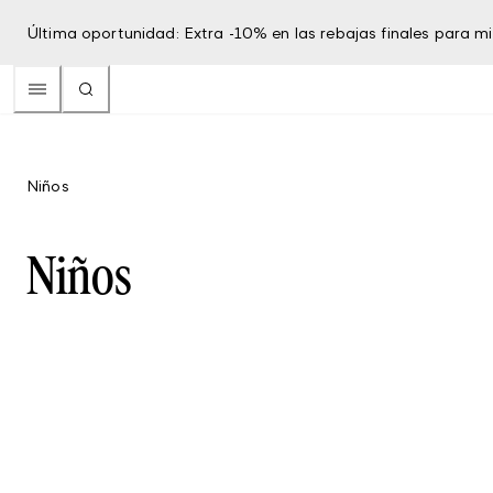
Última oportunidad: Extra -10% en las rebajas finales para 
Niños
Niños