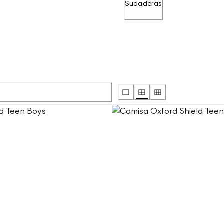
Sudaderas