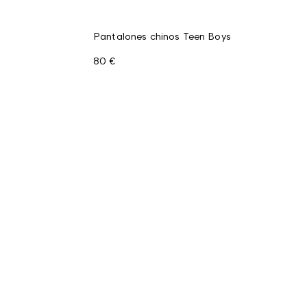
Pantalones chinos Teen Boys
80 €