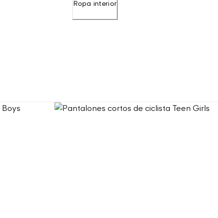
Ropa interior