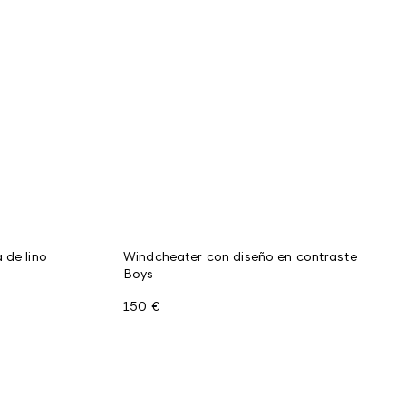
 de lino
Windcheater con diseño en contraste
Boys
150 €