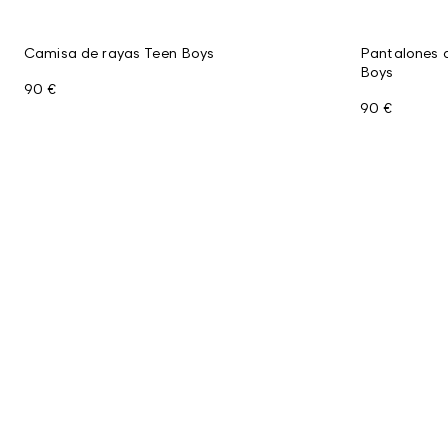
Camisa de rayas Teen Boys
Pantalones 
Boys
90 €
90 €