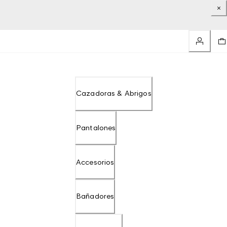
Cazadoras & Abrigos
Pantalones
Accesorios
Bañadores