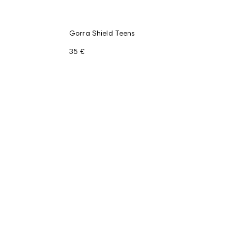
Gorra Shield Teens
35 €