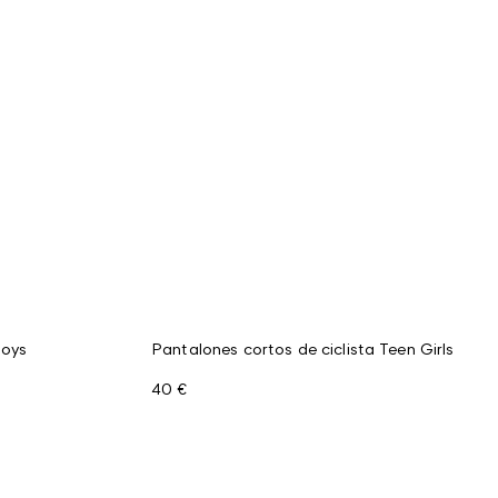
Boys
Pantalones cortos de ciclista Teen Girls
40 €