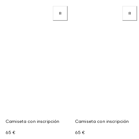
Camiseta con inscripción
Camiseta con inscripción
65 €
65 €