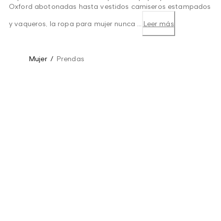
Oxford abotonadas hasta vestidos camiseros estampados
y vaqueros, la ropa para mujer nunca ...
Leer más
Mujer
/
Prendas