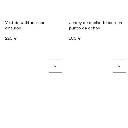
Vestido utilitario con
Jersey de cuello de pico en
cinturón
punto de ochos
220 €
180 €