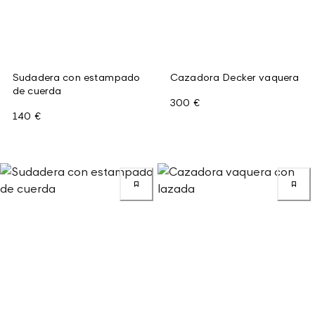
Sudadera con estampado
Cazadora Decker vaquera
de cuerda
300 €
140 €