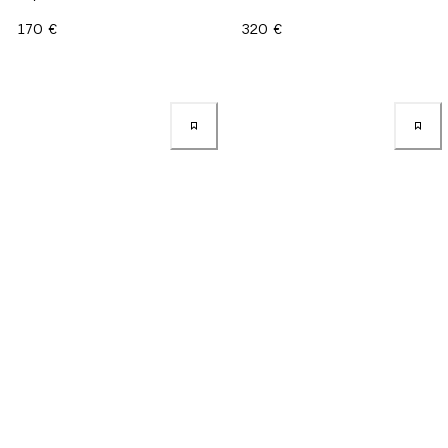
170 €
320 €