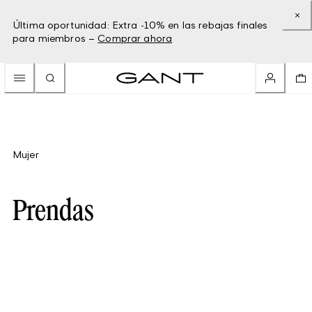
Última oportunidad: Extra -10% en las rebajas finales
para miembros –
Comprar ahora
Mujer
Prendas