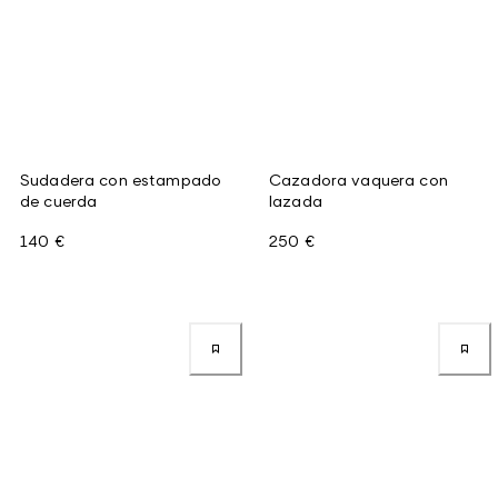
Sudadera con estampado
Cazadora vaquera con
de cuerda
lazada
140 €
250 €