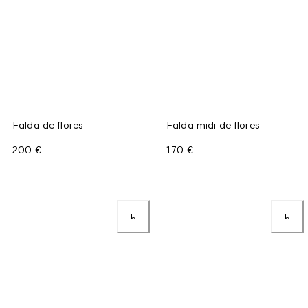
Falda de flores
Falda midi de flores
200 €
170 €