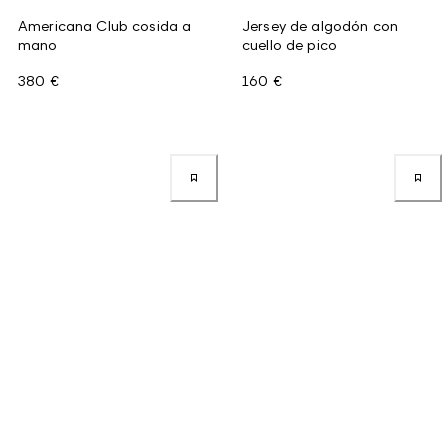
Americana Club cosida a
Jersey de algodón con
mano
cuello de pico
380 €
160 €