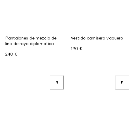
Pantalones de mezcla de
Vestido camisero vaquero
lino de raya diplomática
190 €
240 €