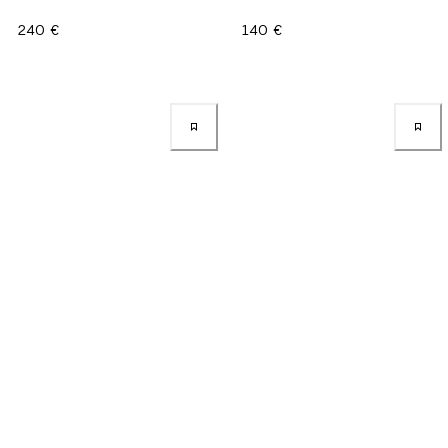
240 €
140 €