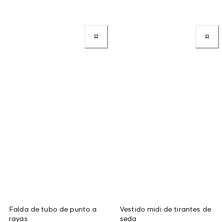
Falda de tubo de punto a
Vestido midi de tirantes de
rayas
seda