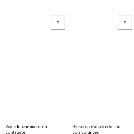
Vestido camisero en
Blusa en mezcla de lino
contraste
con volantes