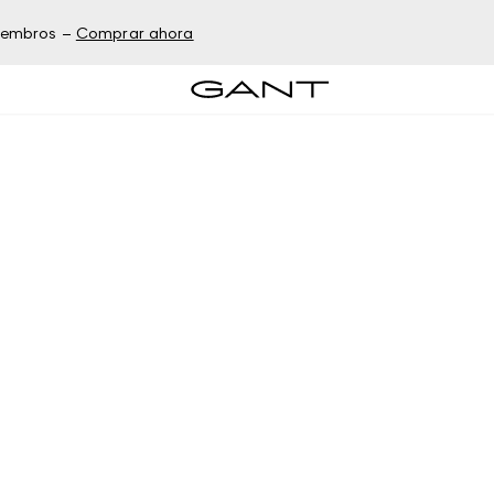
miembros –
Comprar ahora