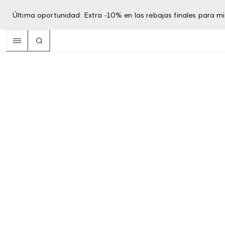
Última oportunidad: Extra -10% en las rebajas finales para 