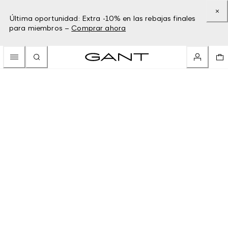
Última oportunidad: Extra -10% en las rebajas finales
para miembros –
Comprar ahora