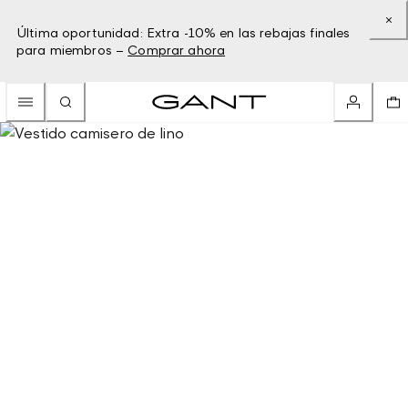
Última oportunidad: Extra -10% en las rebajas finales
para miembros –
Comprar ahora