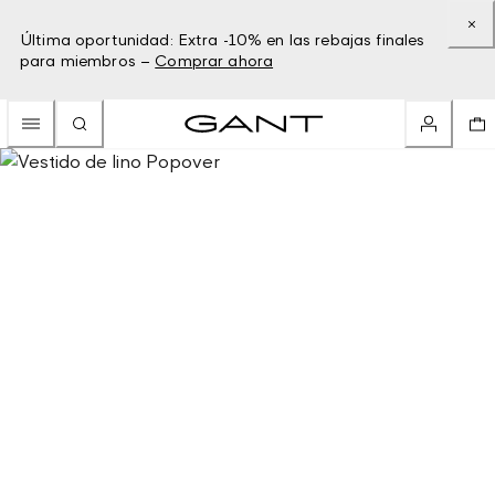
Última oportunidad: Extra -10% en las rebajas finales
para miembros –
Comprar ahora